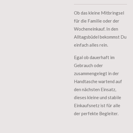
Ob das kleine Mitbringsel
für die Familie oder der
Wocheneinkauf. In den
Alltagsbüdel bekommst Du
einfach alles rein.
Egal ob dauerhaft im
Gebrauch oder
zusammengelegt in der
Handtasche wartend auf
den nächsten Einsatz,
dieses kleine und stabile
Einkaufsnetz ist für alle
der perfekte Begleiter.