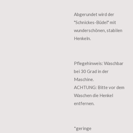
Abgerundet wird der
"Schnickes-Büdel" mit
wunderschönen, stabilen
Henkeln.
Pflegehinweis:
Waschbar
bei 30 Grad in der
Maschine.
ACHTUNG: Bitte vor dem
Waschen die Henkel
entfernen.
*
geringe