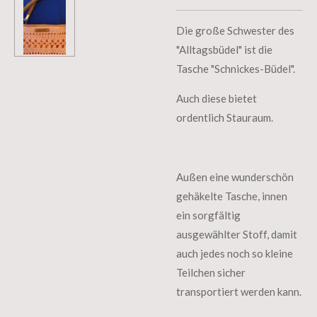
Die große Schwester des
"Alltagsbüdel" ist die
Tasche "Schnickes-Büdel".
Auch diese bietet
ordentlich Stauraum.
Außen eine wunderschön
gehäkelte Tasche, innen
ein sorgfältig
ausgewählter Stoff, damit
auch jedes noch so kleine
Teilchen sicher
transportiert werden kann.