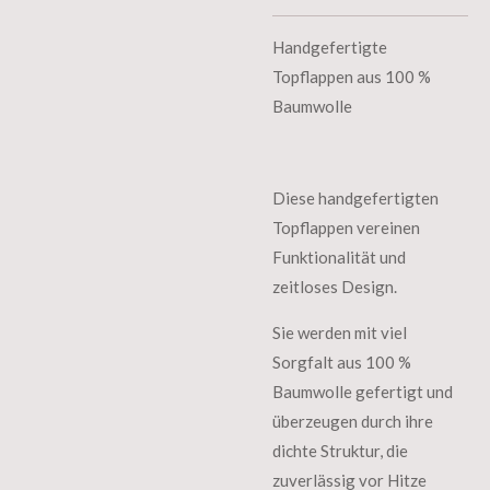
Handgefertigte
Topflappen aus 100 %
Baumwolle
Diese handgefertigten
Topflappen vereinen
Funktionalität und
zeitloses Design.
Sie werden mit viel
Sorgfalt aus 100 %
Baumwolle gefertigt und
überzeugen durch ihre
dichte Struktur, die
zuverlässig vor Hitze