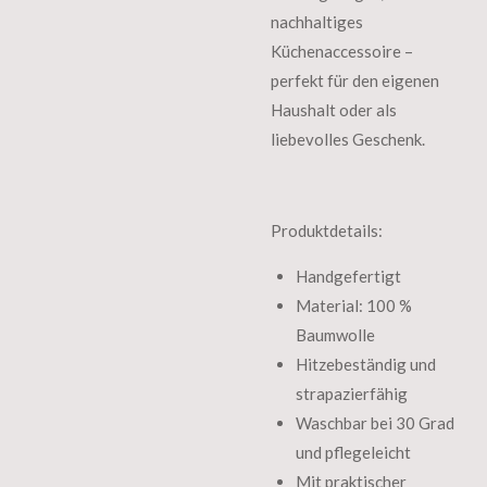
nachhaltiges
Küchenaccessoire –
perfekt für den eigenen
Haushalt oder als
liebevolles Geschenk.
Produktdetails:
Handgefertigt
Material: 100 %
Baumwolle
Hitzebeständig und
strapazierfähig
Waschbar bei 30 Grad
und pflegeleicht
Mit praktischer