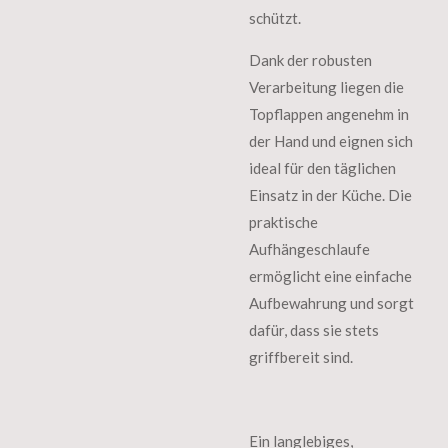
schützt.
Dank der robusten
Verarbeitung liegen die
Topflappen angenehm in
der Hand und eignen sich
ideal für den täglichen
Einsatz in der Küche. Die
praktische
Aufhängeschlaufe
ermöglicht eine einfache
Aufbewahrung und sorgt
dafür, dass sie stets
griffbereit sind.
Ein langlebiges,