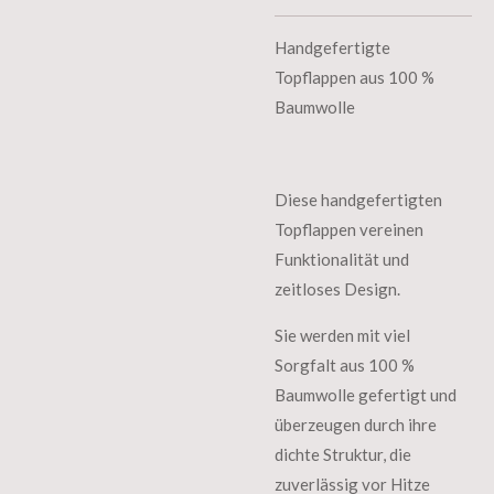
Handgefertigte
Topflappen aus 100 %
Baumwolle
Diese handgefertigten
Topflappen vereinen
Funktionalität und
zeitloses Design.
Sie werden mit viel
Sorgfalt aus 100 %
Baumwolle gefertigt und
überzeugen durch ihre
dichte Struktur, die
zuverlässig vor Hitze