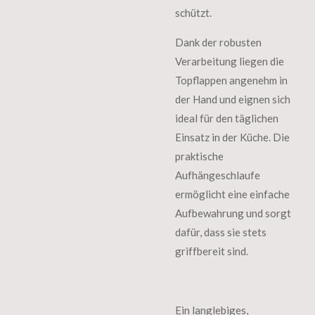
schützt.
Dank der robusten
Verarbeitung liegen die
Topflappen angenehm in
der Hand und eignen sich
ideal für den täglichen
Einsatz in der Küche. Die
praktische
Aufhängeschlaufe
ermöglicht eine einfache
Aufbewahrung und sorgt
dafür, dass sie stets
griffbereit sind.
Ein langlebiges,