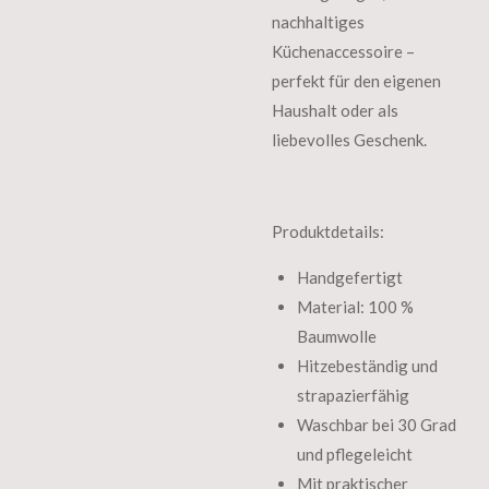
nachhaltiges
Küchenaccessoire –
perfekt für den eigenen
Haushalt oder als
liebevolles Geschenk.
Produktdetails:
Handgefertigt
Material: 100 %
Baumwolle
Hitzebeständig und
strapazierfähig
Waschbar bei 30 Grad
und pflegeleicht
Mit praktischer